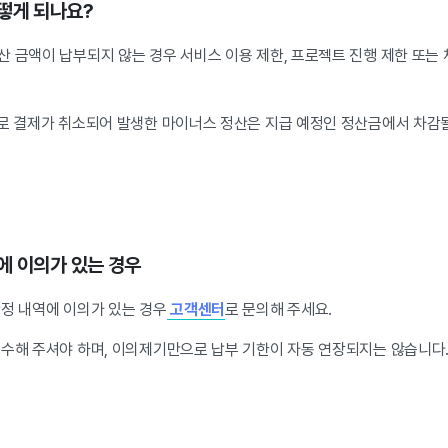
떻게 되나요?
 금액이 납부되지 않는 경우 서비스 이용 제한, 프로젝트 진행 제한 또는 
으로 결제가 취소되어 발생한 마이너스 정산은 지급 예정인 정산금에서 차감될
에 이의가 있는 경우
산정 내역에 이의가 있는 경우
고객센터
로 문의해 주세요.
접수해 주셔야 하며, 이의제기만으로 납부 기한이 자동 연장되지는 않습니다