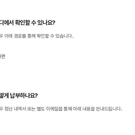
디에서 확인할 수 있나요?
우 아래 경로를 통해 확인할 수 있습니다.
화면
어떻게 납부하나요?
우 정산 내역서 또는 별도 이메일을 통해 아래 내용을 안내드립니다.