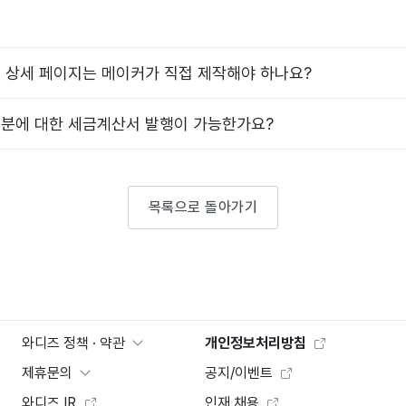
 상세 페이지는 메이커가 직접 제작해야 하나요?
분에 대한 세금계산서 발행이 가능한가요?
목록으로 돌아가기
와디즈 정책 · 약관
개인정보처리방침
제휴문의
공지/이벤트
와디즈 IR
인재 채용