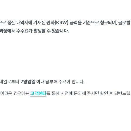
로 정산 내역서에 기재된 원화(KRW) 금액을 기준으로 청구되며, 글로벌 
 과정에서 수수료가 발생할 수 있습니다.
안내일로부터
7영업일 이내
납부해 주셔야 합니다.
 어려운 경우에는
고객센터
를 통해 사전에 문의해 주시면 확인 후 답변드릴