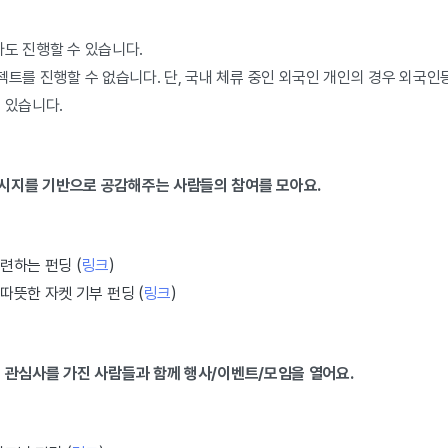
자도 진행할 수 있습니다.
젝트를 진행할 수 없습니다. 단, 국내 체류 중인 외국인 개인의 경우 외국인
수 있습니다.
 메시지를 기반으로 공감해주는 사람들의 참여를 모아요.
련하는 펀딩 (
링크
)
뜻한 자켓 기부 펀딩 (
링크
)
공통의 관심사를 가진 사람들과 함께 행사/이벤트/모임을 열어요.