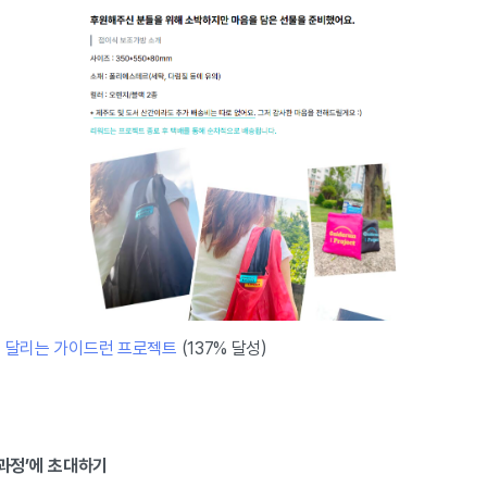
 달리는 가이드런 프로젝트
(137% 달성)
‘과정’에 초대하기