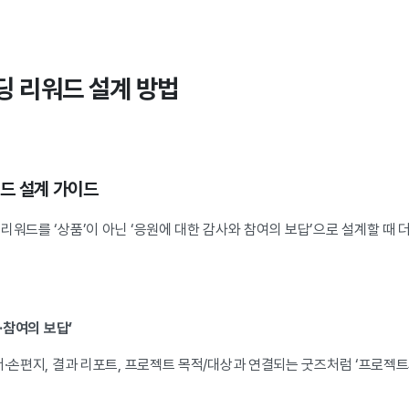
펀딩 리워드 설계 방법
워드 설계 가이드
리워드를 ‘상품’이 아닌 ‘응원에 대한 감사와 참여의 보답’으로 설계할 때 
사·참여의 보답’
서·손편지, 결과 리포트, 프로젝트 목적/대상과 연결되는 굿즈처럼 ‘프로젝