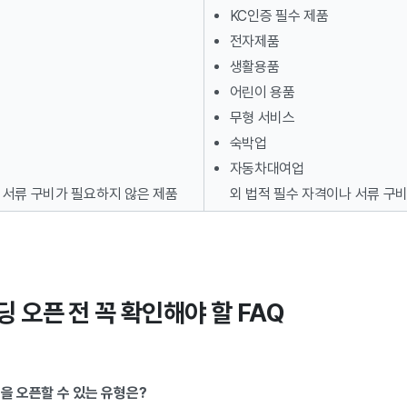
KC인증 필수 제품
전자제품
생활용품
어린이 용품
무형 서비스
숙박업
자동차대여업
 서류 구비가 필요하지 않은 제품
외 법적 필수 자격이나 서류 구
딩 오픈 전 꼭 확인해야 할 FAQ
딩을 오픈할 수 있는 유형은?