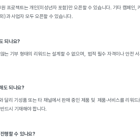
 후원 프로젝트는 개인(미성년자 포함)만 오픈할 수 있습니다. 기타 캠페인,
외)과 사업자 모두 오픈할 수 있습니다.
아도 되나요?
 않는 기부 형태의 리워드는 설계할 수 없으며, 법적 필수 자격이나 안전 
.
계해도 되나요?
와 달리 기성품 또는 타 채널에서 판매 중인 제품 및 제품·서비스를 리워드로
 반드시 기재해야 합니다.
 진행할 수 있나요?