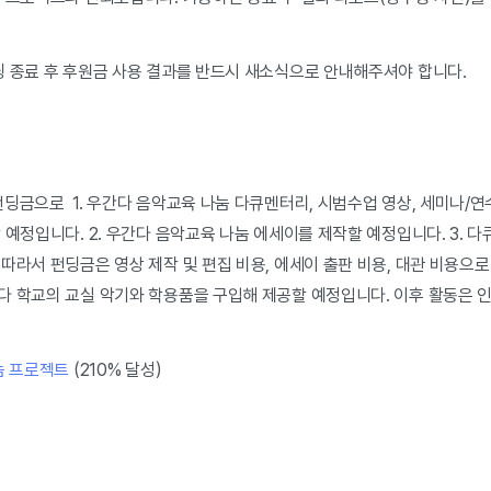
딩 종료 후 후원금 사용 결과를 반드시 새소식으로 안내해주셔야 합니다.
딩금으로 1. 우간다 음악교육 나눔 다큐멘터리, 시범수업 영상, 세미나/연
 예정입니다. 2. 우간다 음악교육 나눔 에세이를 제작할 예정입니다. 3. 
따라서 펀딩금은 영상 제작 및 편집 비용, 에세이 출판 비용, 대관 비용으로
다 학교의 교실 악기와 학용품을 구입해 제공할 예정입니다. 이후 활동은
눔 프로젝트
(210% 달성)