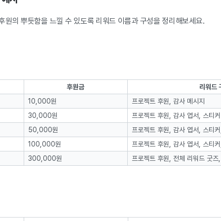
후원의 뿌듯함을 느낄 수 있도록 리워드 이름과 구성을 정리해보세요.
후원금
리워드 
10,000원
프로젝트 후원, 감사 메시지
30,000원
프로젝트 후원, 감사 엽서, 스티커
50,000원
프로젝트 후원, 감사 엽서, 스티커
100,000원
프로젝트 후원, 감사 엽서, 스티커
300,000원
프로젝트 후원, 전체 리워드 굿즈,