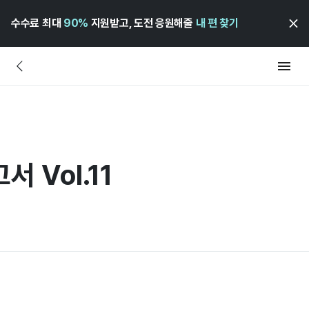
수수료 최대
90%
지원받고, 도전 응원해줄
내 편 찾기
 Vol.11