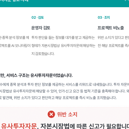
02 · 검토
03 · 조치
운영자 검토
프로젝트 비노출
·종목 분석 정보를 제
투자 판단을 돕는 정보를 대가를 받고 제공하는
위반 소지가 있다고 
로젝트를 AI 모니터링이
형태가 자본시장법상 유사투자자문에 해당하는
전 해당 프로젝트를 즉
지 검토했습니다.
만, 서비스 구조는 유사투자자문이었습니다.
수에게 종목 분석과 투자 판단 정보를 제공하는 서비스를 리워드로 내세웠습니다. 투자 자문
시장법상 유사투자자문에 해당할 수 있어, 인가·신고 요건 등 법적 기준을 충족해야 합니다.
 발견해, 위반 소지가 있다고 판단하고 해당 프로젝트를 즉시 비노출 조치했습니다.