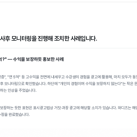
 사후 모니터링을 진행해 조치한 사례입니다.
억?" — 수익을 보장하듯 홍보한 사례
인증", "연 5억" 등 고수익을 전면에 내세우고 수강생의 경험을 광고에 활용해, 마치 모두가 동
후 모니터링으로 확인했습니다. 하단에 "개인의 경험이며 수익을 보장하지 않는다"는 작은 문
하는 인상을 주었습니다.
보장하는 듯한 표현은 표시광고법상 거짓·과장 광고에 해당할 소지가 있습니다. 와디즈는 해당
수정을 완료했습니다.