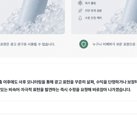
 이후에도 사후 모니터링을 통해 광고 표현을 꾸준히 살펴, 수익을 단정하거나 보장
 있는 비속어·자극적 표현을 발견하는 즉시 수정을 요청해 바로잡아 나가겠습니다.