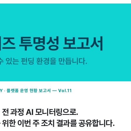
Y · 플랫폼 운영 현황 보고서 — Vol.11
전 과정 AI 모니터링으로.
 위한 이번 주 조치 결과를 공유합니다.