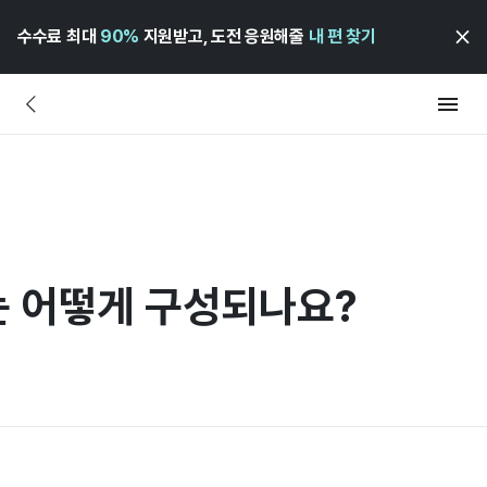
수수료 최대
90%
지원받고, 도전 응원해줄
내 편 찾기
 어떻게 구성되나요?