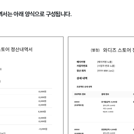
역서는 아래 양식으로 구성됩니다.