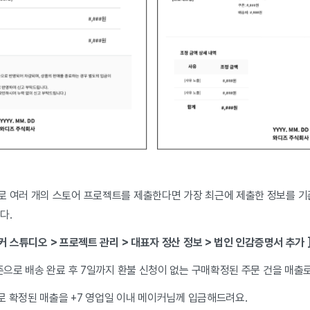
 여러 개의 스토어 프로젝트를 제출한다면 가장 최근에 제출한 정보를 기
다.
이커 스튜디오 > 프로젝트 관리 > 대표자 정산 정보 > 법인 인감증명서 추가 
준으로 배송 완료 후 7일까지 환불 신청이 없는 구매확정된 주문 건을 매출
으로 확정된 매출을 +7 영업일 이내 메이커님께 입금해드려요.