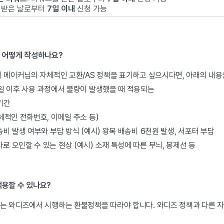
 받은 날로부터
7일 이내
신청 가능
은 어떻게 작성하나요?
 메이커님의 자체적인 교환/AS 정책을 표기하고 싶으시다면, 아래의 내용
일 이후 사용 과정에서 불량이 발생했을 때 적용되는
기간
구체적인 전화번호, 이메일 주소 등)
송비 발생 여부와 부담 방식 (예시) 왕복 배송비 6천원 발생, 서포터 부담
로 오인할 수 있는 현상 (예시) 소재 특성에 따른 무늬, 봉제선 등
적용할 수 있나요?
는 와디즈에서 시행하는 환불정책을 따라야 합니다. 와디즈 정책과 다른 자