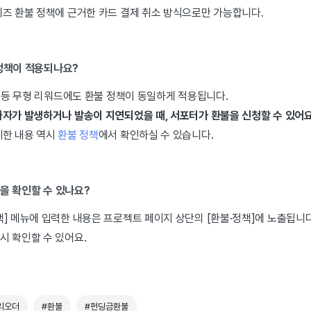
디즈 환불 정책에 근거한 카드 결제 취소 방식으로만 가능합니다.
 정책이 적용되나요?
스 등 무형 리워드에도 환불 정책이 동일하게 적용됩니다.
자가 발생하거나 발송이 지연되었을 때, 서포터가 환불을 신청할 수 있어요
세한 내용 역시
환불 정책
에서 확인하실 수 있습니다.
을 확인할 수 있나요?
] 메뉴에 입력한 내용은 프로젝트 페이지 상단의 [환불·정책]에 노출됩니다
시 확인할 수 있어요.
리오더
#환불
#펀딩금환불