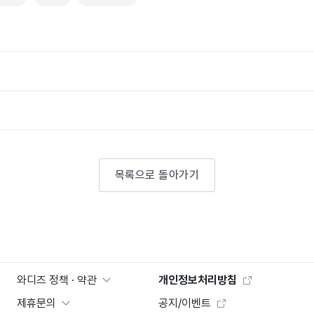
목록으로 돌아가기
와디즈 정책 · 약관
개인정보처리방침
제휴문의
공지/이벤트