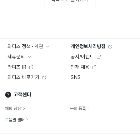
와디즈 정책 · 약관
개인정보처리방침
제휴문의
공지/이벤트
와디즈 IR
인재 채용
와디즈 바로가기
SNS
고객센터
채팅 상담
문의 등록
도움말 센터