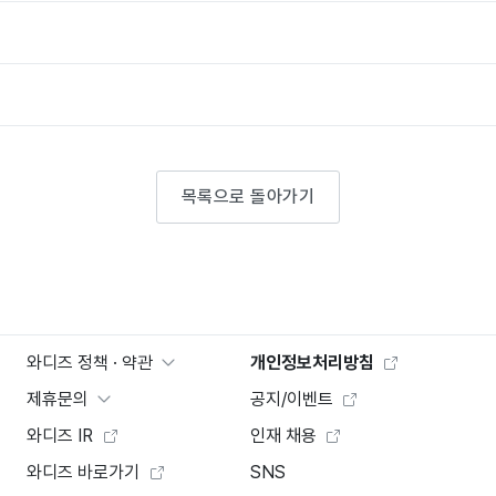
목록으로 돌아가기
와디즈 정책 · 약관
개인정보처리방침
제휴문의
공지/이벤트
와디즈 IR
인재 채용
와디즈 바로가기
SNS