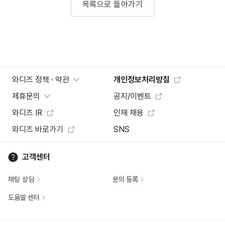
목록으로 돌아가기
와디즈 정책 · 약관
개인정보처리방침
제휴문의
공지/이벤트
와디즈 IR
인재 채용
와디즈 바로가기
SNS
고객센터
채팅 상담
문의 등록
도움말 센터