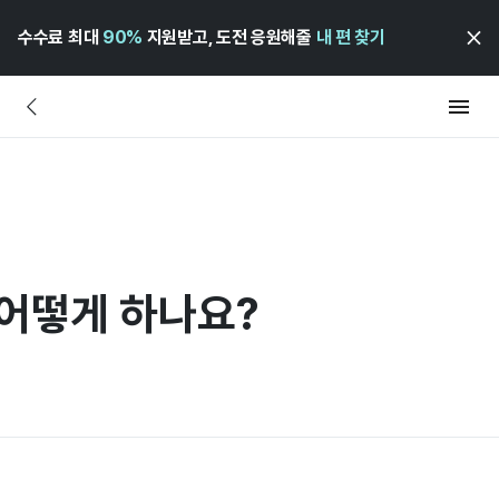
수수료 최대
90%
지원받고, 도전 응원해줄
내 편 찾기
 어떻게 하나요?