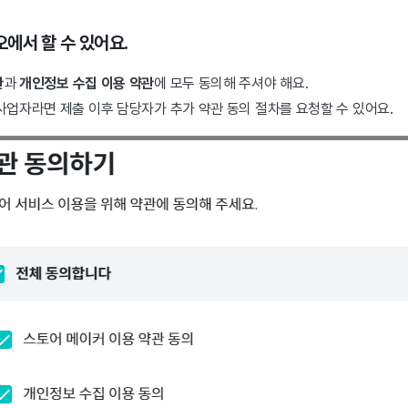
에서 할 수 있어요.
관
과
개인정보 수집 이용 약관
에 모두 동의해 주셔야 해요.
사업자라면 제출 이후 담당자가 추가 약관 동의 절차를 요청할 수 있어요.