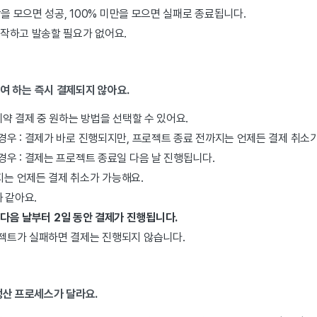
상을 모으면 성공, 100% 미만을 모으면 실패로 종료됩니다.
작하고 발송할 필요가 없어요.
참여
하는 즉시 결제되지 않아요.
약 결제 중 원하는 방법을 선택할 수 있어요.
경우 : 결제가 바로 진행되지만, 프로젝트 종료 전까지는 언제든 결제 취소
경우 : 결제는 프로젝트 종료일 다음 날 진행됩니다.
는 언제든 결제 취소가 가능해요.
 같아요.
 다음 날부터 2일 동안 결제가 진행됩니다.
로젝트가 실패하면 결제는 진행되지 않습니다.
정산 프로세스가 달라요.