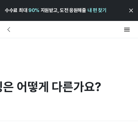
수수료 최대
90%
지원받고, 도전 응원해줄
내 편 찾기
은 어떻게 다른가요?