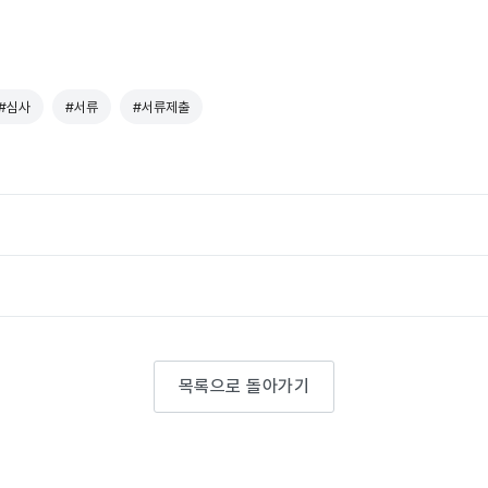
#심사
#서류
#서류제출
목록으로 돌아가기