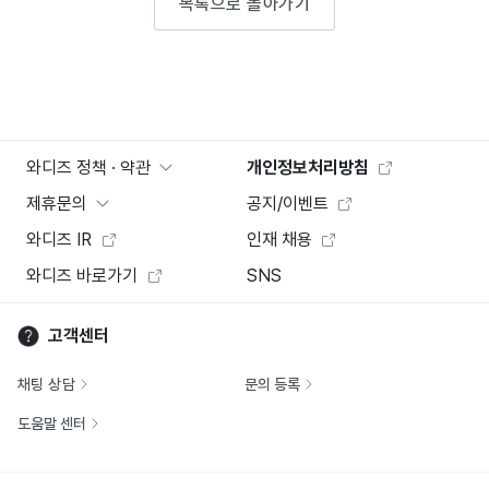
목록으로 돌아가기
와디즈 정책 · 약관
개인정보처리방침
제휴문의
공지/이벤트
와디즈 IR
인재 채용
와디즈 바로가기
SNS
고객센터
채팅 상담
문의 등록
도움말 센터