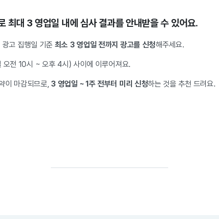
 최대 3 영업일 내에 심사 결과를 안내받을 수 있어요.
, 광고 집행일 기준
최소 3 영업일 전까지 광고를 신청
해주세요.
오전 10시 ~ 오후 4시) 사이에 이루어져요.
약이 마감되므로,
3 영업일 ~ 1주 전부터 미리 신청
하는 것을 추천 드려요.