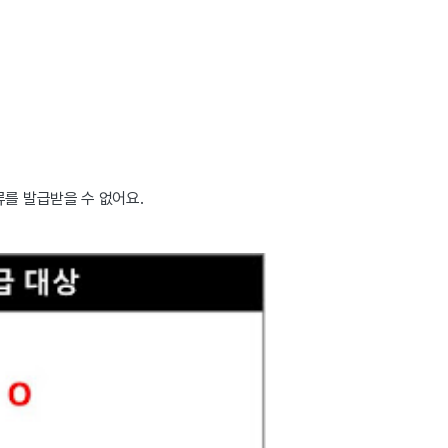
를 발급받을 수 없어요.