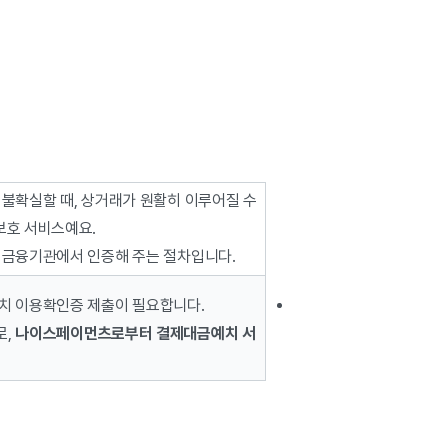
 불확실할 때, 상거래가 원활히 이루어질 수
보호 서비스예요.
 금융기관에서 인증해 주는 절차입니다.
치 이용확인증 제출이 필요합니다.
로,
나이스페이먼츠로부터 결제대금예치 서