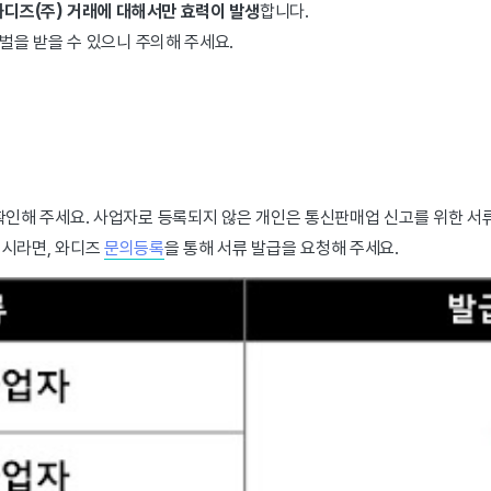
와디즈(주) 거래에 대해서만 효력이 발생
합니다.
벌을 받을 수 있으니 주의해 주세요.
인해 주세요. 사업자로 등록되지 않은 개인은 통신판매업 신고를 위한 서류
이시라면, 와디즈
문의등록
을 통해 서류 발급을 요청해 주세요.