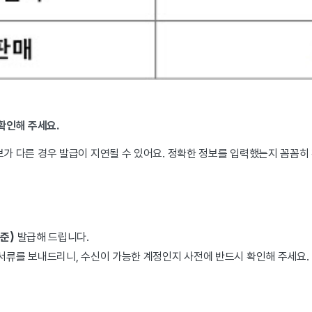
 확인해 주세요.
가 다른 경우 발급이 지연될 수 있어요. 정확한 정보를 입력했는지 꼼꼼히
기준)
발급해 드립니다.
서류를 보내드리니, 수신이 가능한 계정인지 사전에 반드시 확인해 주세요.