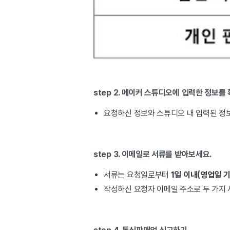
step 2. 메이커 스튜디오에 입력한 정보를
요청하신 정보와 스튜디오 내 입력된 정보
step 3. 이메일로 서류를 받아보세요.
서류는 요청일로부터
1
일 이내(영업일 
작성하신 요청자 이메일 주소로 두 가지 