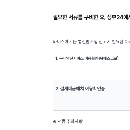
필요한 서류를 구비한 후, 정부24에
와디즈에서는 통신판매업 신고에 필요한 아래
1. 구매안전서비스 이용확인증(에스크로)
2. 결제대금예치 이용확인증
※ 서류 주의사항