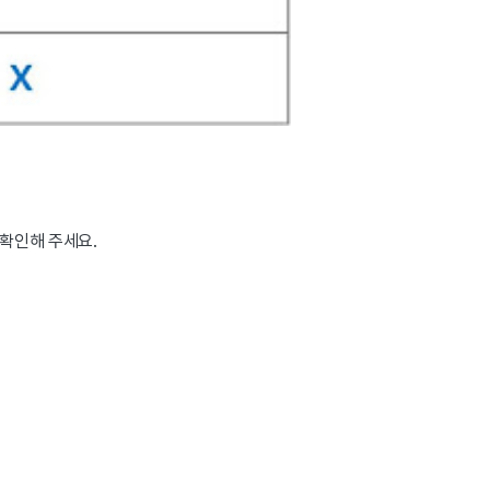
 확인해 주세요.