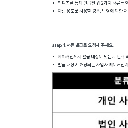
와디즈를 통해 발급된 위 2가지 서류는
다른 용도로 사용할 경우, 법령에 의한 처
step 1. 서류 발급을 요청해 주세요.
메이커님께서 발급 대상이 맞는지 먼저 확
발급 대상에 해당되는 사업자 메이커님