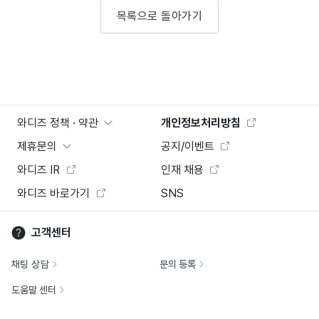
목록으로 돌아가기
와디즈 정책 · 약관
개인정보처리방침
제휴문의
공지/이벤트
와디즈 IR
인재 채용
와디즈 바로가기
SNS
고객센터
채팅 상담
문의 등록
도움말 센터