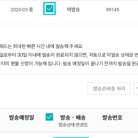
워드는 최대한 빠른 시간 내에 발송해 주세요.
일로부터 30일 이내에 발송이 완료되지 않으면, 자동으로 미발송 상태로 
터의 환불 신청이 가능해 집니다. 발송 예정일이 끝나기 전까지 발송을 완