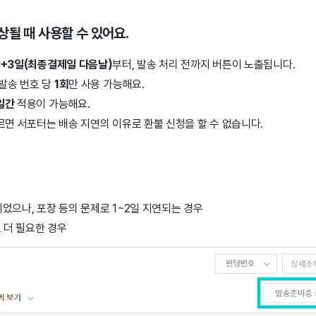
상될 때 사용할 수 있어요.
D+3일(최종결제일 다음날)
부터, 발송 처리 전까지 버튼이 노출됩니다.
 발송 번호 당
1회
만 사용 가능해요.
일간
적용이 가능해요.
르면 서포터는 배송 지연의 이유로 환불 신청을 할 수 없습니다.
었으나, 포장 등의 문제로 1~2일 지연되는 경우
도 더 필요한 경우