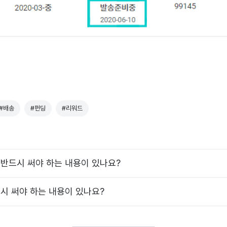
#배송
#펀딩
#리워드
반드시 써야 하는 내용이 있나요?
시 써야 하는 내용이 있나요?