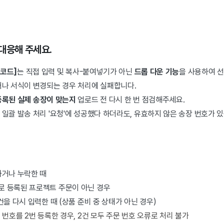
대응해 주세요.
 코드]
는 직접 입력 및 복사-붙여넣기가 아닌
드롭 다운 기능
을 사용하여 
거나 서식이 변경되는 경우 처리에 실패합니다.
등록된 실제 송장이 맞는지
업로드 전 다시 한 번 점검해주세요.
일괄 발송 처리 '요청'에 성공했다 하더라도, 유효하지 않은 송장 번호가 
하거나 누락한 때
 등록된 프로젝트 주문이 아닌 경우
건을 다시 입력한 때 (상품 준비 중 상태가 아닌 경우)
 번호를 2번 등록한 경우, 2건 모두 주문 번호 오류로 처리 불가