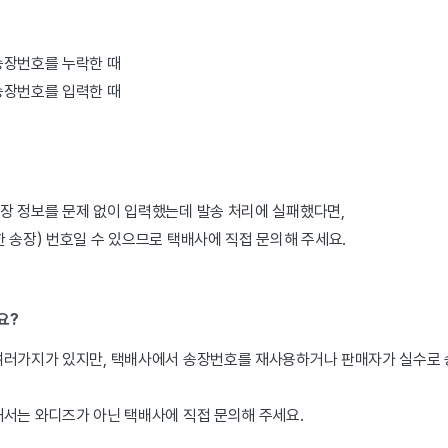
송장번호를 누락한 때
송장번호를 입력한 때
장 정보를 문제 없이 입력했는데 발송 처리에 실패했다면,
 송장) 번호일 수 있으므로 택배사에 직접 문의해 주세요.
요?
여러가지가 있지만, 택배사에서 송장번호를 재사용하거나 판매자가 실수로 
해서는 와디즈가 아닌 택배사에 직접 문의해 주세요.