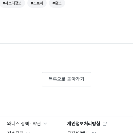
#서포터정보
#스토어
#홍보
목록으로 돌아가기
와디즈 정책 · 약관
개인정보처리방침