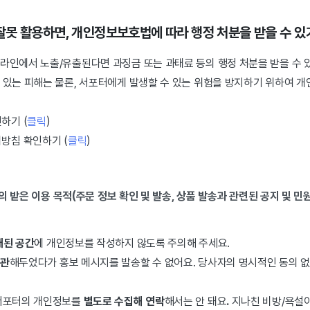
못 활용하면, 개인정보보호법에 따라 행정 처분을 받을 수 있
라인에서 노출/유출된다면 과징금 또는 과태료 등의 행정 처분을 받을 수 
 있는 피해는 물론, 서포터에게 발생할 수 있는 위험을 방지하기 위하여 
하기 (
클릭
)
방침 확인하기 (
클릭
)
의 받은 이용 목적(주문 정보 확인 및 발송, 상품 발송과 관련된 공지 및 민원
개된 공간
에 개인정보를 작성하지 않도록 주의해 주세요.
관
해두었다가
홍보 메시지를 발송할 수 없어요. 당사자의 명시적인 동의 
 서포터의 개인정보를
별도로 수집해 연락
해서는 안 돼요
.
지나친 비방/욕설