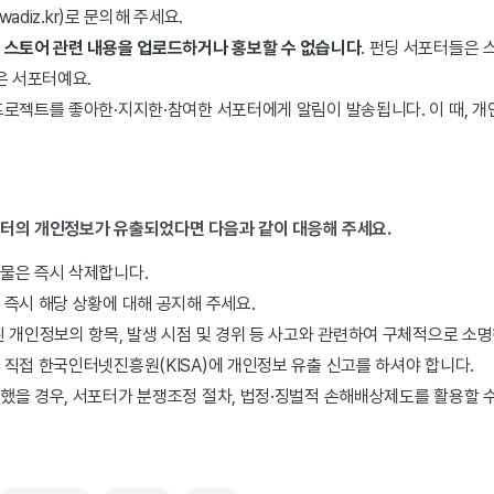
wadiz.kr)로 문의해 주세요.
 스토어 관련 내용을 업로드하거나 홍보할 수 없습니다
. 펀딩 서포터들은 
은 서포터예요.
프로젝트를 좋아한·지지한·참여한 서포터에게 알림이 발송됩니다. 이 때, 개
포터의 개인정보가 유출되었다면 다음과 같이 대응해 주세요.
물은 즉시 삭제합니다.
즉시 해당 상황에 대해 공지해 주세요.
 개인정보의 항목, 발생 시점 및 경위 등 사고와 관련하여 구체적으로 소명
직접 한국인터넷진흥원(KISA)에 개인정보 유출 신고를 하셔야 합니다.
했을 경우, 서포터가 분쟁조정 절차, 법정·징벌적 손해배상제도를 활용할 수