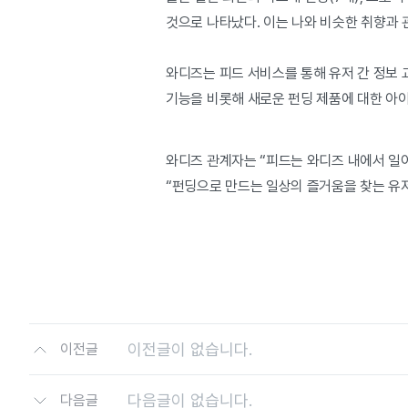
것으로 나타났다. 이는 나와 비슷한 취향과 
와디즈는 피드 서비스를 통해 유저 간 정보 
기능을 비롯해 새로운 펀딩 제품에 대한 아
와디즈 관계자는 “피드는 와디즈 내에서 일
“펀딩으로 만드는 일상의 즐거움을 찾는 유
이전글이 없습니다.
이전글
다음글이 없습니다.
다음글