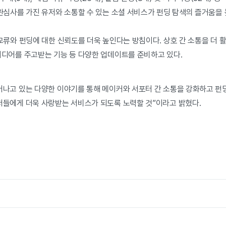
관심사를 가진 유저와 소통할 수 있는 소셜 서비스가 펀딩 탐색의 즐거움을
교류와 펀딩에 대한 신뢰도를 더욱 높인다는 방침이다. 상호 간 소통을 더 활
이디어를 주고받는 기능 등 다양한 업데이트를 준비하고 있다.
어나고 있는 다양한 이야기를 통해 메이커와 서포터 간 소통을 강화하고 펀
저들에게 더욱 사랑받는 서비스가 되도록 노력할 것”이라고 밝혔다.