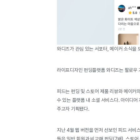
와디즈가 관심 있는 서포터, 메이커 소식을 
라이프디자인 펀딩플랫폼 와디즈는 팔로우 기반
피드는 펀딩 및 스토어 제품 리뷰와 메이커의
수 있는 플랫폼 내 소셜 서비스다. 아이디어
주고자 기획됐다.
지난 4월 웹 버전을 먼저 선보인 피드 서비스는
들은 일반 회원과 비교해 펀딩(7배), 스토어 