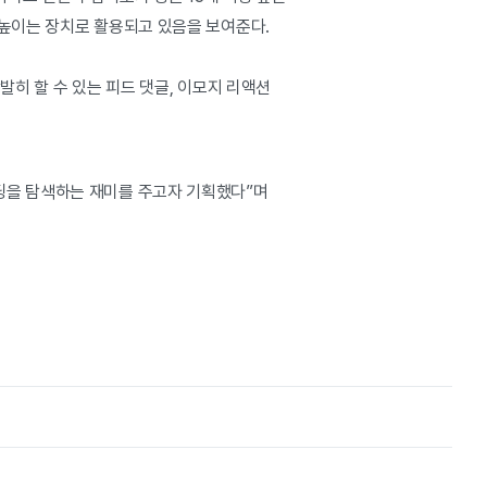
 높이는 장치로 활용되고 있음을 보여준다.
발히 할 수 있는 피드 댓글, 이모지 리액션
딩을 탐색하는 재미를 주고자 기획했다”며