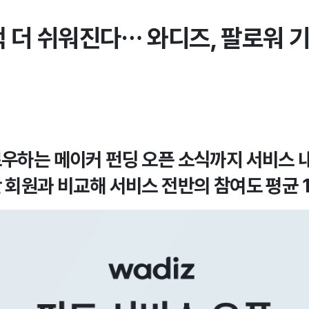
색 더 쉬워진다… 와디즈, 팔로워 기
로우하는 메이커 펀딩 오픈 소식까지 서비스 
반 회원과 비교해 서비스 전반의 참여도 평균 