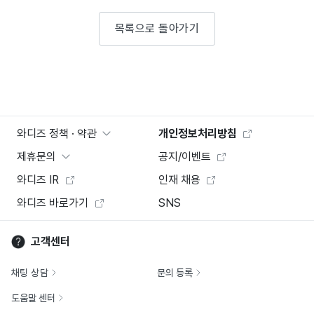
목록으로 돌아가기
와디즈 정책 · 약관
개인정보처리방침
제휴문의
공지/이벤트
와디즈 IR
인재 채용
와디즈 바로가기
SNS
고객센터
채팅 상담
문의 등록
도움말 센터