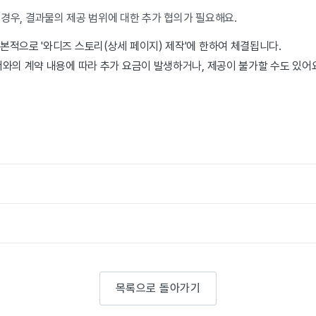
경우, 결과물의 제공 범위에 대한 추가 협의가 필요해요.
적으로 '와디즈 스토리(상세 페이지) 제작'에 한하여 체결됩니다.
와의 계약 내용에 따라 추가 요금이 발생하거나, 제공이 불가할 수도 있어
목록으로 돌아가기