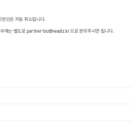
지연건은 자동 취소됩니다.
에는 별도로 partner-biz@wadiz.kr 으로 문의주시면 됩니다.