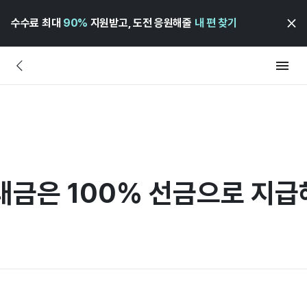
수수료 최대
90%
지원받고, 도전 응원해줄
내 편 찾기
대금은 100% 선금으로 지급