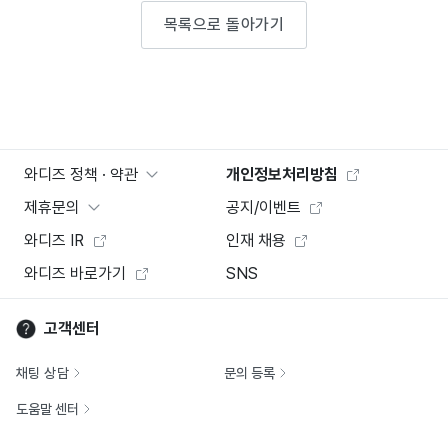
목록으로 돌아가기
와디즈 정책 · 약관
개인정보처리방침
제휴문의
공지/이벤트
와디즈 IR
인재 채용
와디즈 바로가기
SNS
고객센터
채팅 상담
문의 등록
도움말 센터