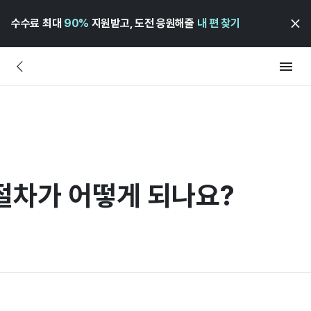
수수료 최대
90%
지원받고, 도전 응원해줄
내 편 찾기
절차가 어떻게 되나요?