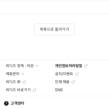
목록으로 돌아가기
와디즈 정책 · 약관
개인정보처리방침
제휴문의
공지/이벤트
와디즈 IR
인재 채용
와디즈 바로가기
SNS
고객센터