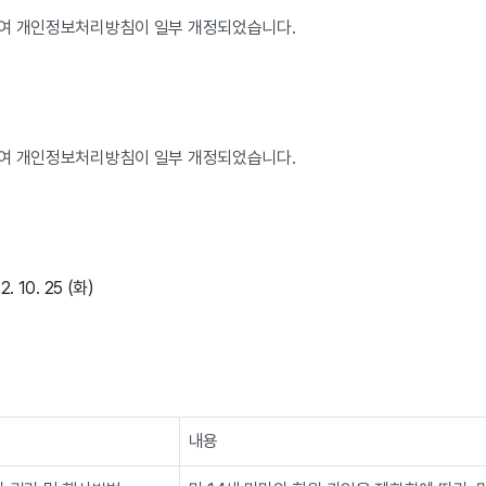
하여 개인정보처리방침이 일부 개정되었습니다.
하여 개인정보처리방침이 일부 개정되었습니다.
 10. 25 (화)
내용