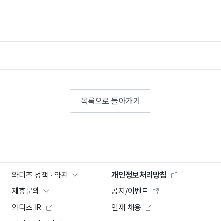
목록으로 돌아가기
와디즈 정책 · 약관
개인정보처리방침
제휴문의
공지/이벤트
와디즈 IR
인재 채용