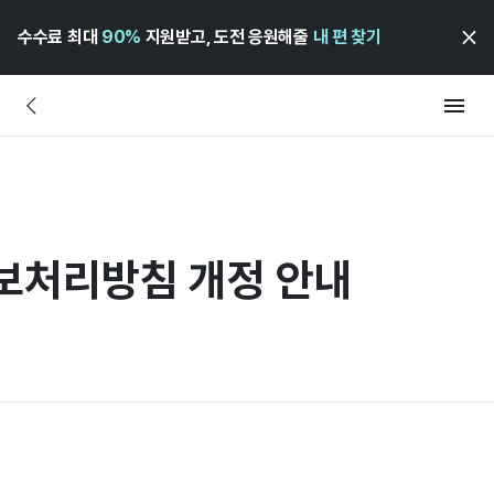
수수료 최대
90%
지원받고, 도전 응원해줄
내 편 찾기
정보처리방침 개정 안내