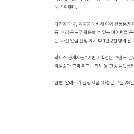
해 기획됐다.
다가올 가을, 겨울을 대비해 야외 활동뿐만 아
등 여러 용도로 활용할 수 있는 아이템을 구
는 ‘사전 알림 신청’에서 약 1만 2천 명의 
와디즈 관계자는 “이번 기획전은 브랜드 ‘알
리텔링과 고객 피드백 확보 등 펀딩 플랫폼의
한편, 알래스카 펀딩 제품 10종은 오는 28