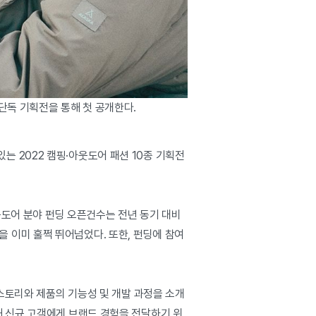
단독 기획전을 통해 첫 공개한다.
 2022 캠핑·아웃도어 패션 10종 기획전
웃도어 분야 펀딩 오픈건수는 전년 동기 대비
억을 이미 훌쩍 뛰어넘었다. 또한, 펀딩에 참여
스토리와 제품의 기능성 및 개발 과정을 소개
해 신규 고객에게 브랜드 경험을 전달하기 위