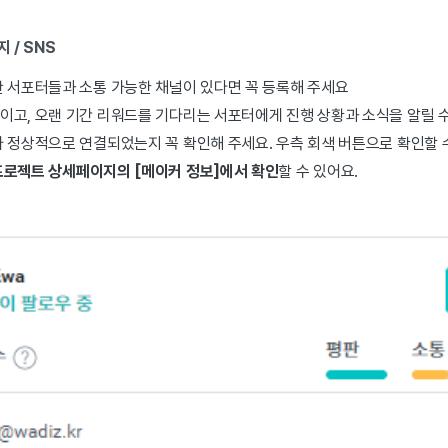
 / SNS
안 서포터들과 소통 가능한 채널이 있다면 꼭 등록해 주세요
이고, 오랜 기간 리워드를 기다리는 서포터에게 진행 상황과 소식을 알릴 수
 정상적으로 연결되었는지 꼭 확인해 주세요. 우측 회색 버튼으로 확인할 
프로젝트 상세페이지의 [메이커 정보]에서 확인
할 수 있어요.