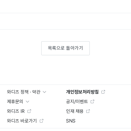
목록으로 돌아가기
와디즈 정책 · 약관
개인정보처리방침
제휴문의
공지/이벤트
와디즈 IR
인재 채용
와디즈 바로가기
SNS