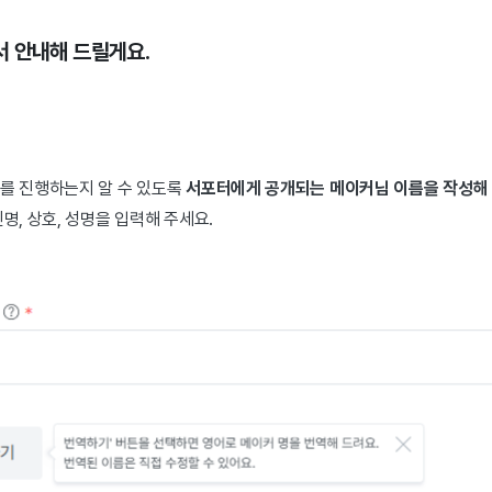
 안내해 드릴게요.
를 진행하는지 알 수 있도록
서포터에게 공개되는 메이커님 이름을 작성해
명, 상호, 성명을 입력해 주세요.