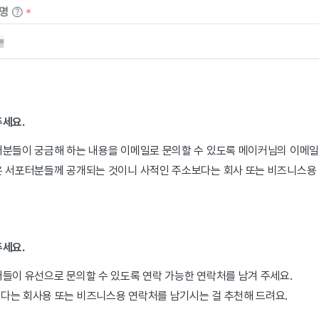
주세요.
터분들이 궁금해 하는 내용을 이메일로 문의할 수 있도록 메이커님의 이메일
은 서포터분들께 공개되는 것이니 사적인 주소보다는 회사 또는 비즈니스용
주세요.
들이 유선으로 문의할 수 있도록 연락 가능한 연락처를 남겨 주세요.
다는 회사용 또는 비즈니스용 연락처를 남기시는 걸 추천해 드려요.