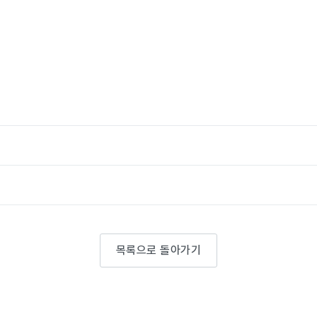
목록으로 돌아가기