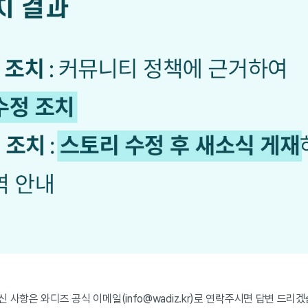
 사항은 와디즈 공식 이메일(info@wadiz.kr)로 연락주시면 답변 드리