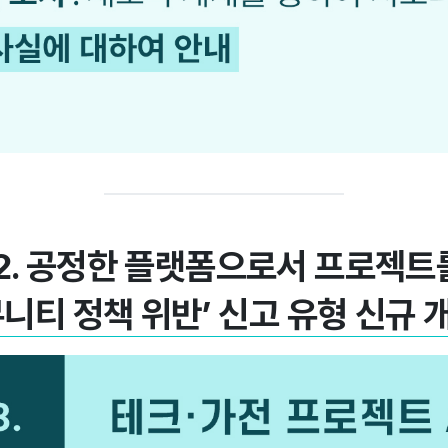
T 2. 공정한 플랫폼으로서 프로젝
뮤니티 정책 위반’ 신고 유형 신규 