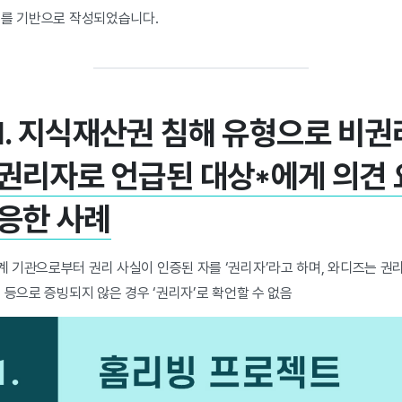
례를 기반으로 작성되었습니다.
 1. 지식재산권 침해 유형으로 비권
권리자로 언급된 대상*에게 의견 
응한 사례
 기관으로부터 권리 사실이 인증된 자를 ‘권리자’라고 하며, 와디즈는 권
 등으로 증빙되지 않은 경우 ‘권리자’로 확언할 수 없음