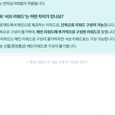
<‘동일 제품의 타 채널 유통’이 가능한 경우>