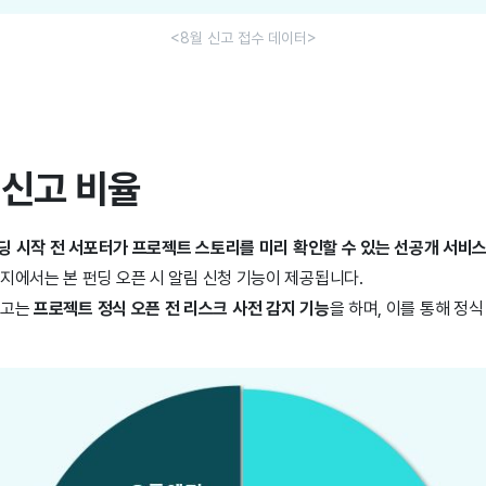
<8월 신고 접수 데이터>
 신고 비율
딩 시작 전 서포터가 프로젝트 스토리를 미리 확인할 수 있는 선공개 서비
지에서는 본 펀딩 오픈 시 알림 신청 기능이 제공됩니다.
신고는
프로젝트 정식 오픈 전 리스크 사전 감지 기능
을 하며, 이를 통해 정식