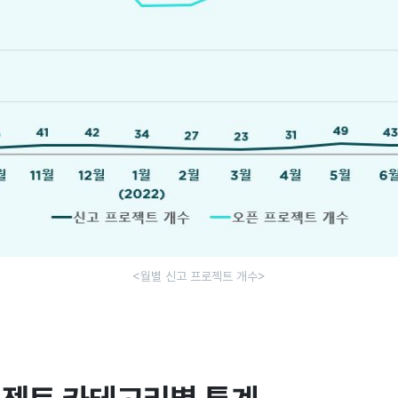
<월별 신고 프로젝트 개수>