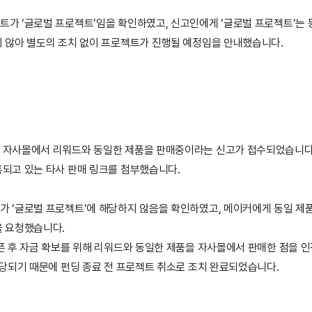
가 ‘글로벌 프로젝트’임을 확인하였고, 신고인에게 ‘글로벌 프로젝트’는 동
지 않아 별도의 조치 없이 프로젝트가 진행될 예정임을 안내했습니다.
 자사몰에서 리워드와 동일한 제품을 판매중이라는 신고가 접수되었습니다.
통되고 있는 타사 판매 링크를 첨부했습니다.
가 ‘글로벌 프로젝트’에 해당하지 않음을 확인하였고, 메이커에게 동일 제품
을 요청했습니다.
픈 후 자금 확보를 위해 리워드와 동일한 제품을 자사몰에서 판매한 점을 인
해당되기 때문에 펀딩 종료 전 프로젝트 취소로 조치 완료되었습니다.