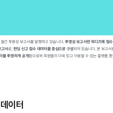
터 월간 투명성 보고서를 발행하고 있습니다.
투명성 보고서란 와디즈에 접수
보고서
로,
펀딩 신고 접수 데이터를 중심으로 구성
되어 있습니다. 본 보고서
터를 투명하게 공개
함으로써 회원들이 더욱 믿고 이용할 수 있는 플랫폼 
수 데이터