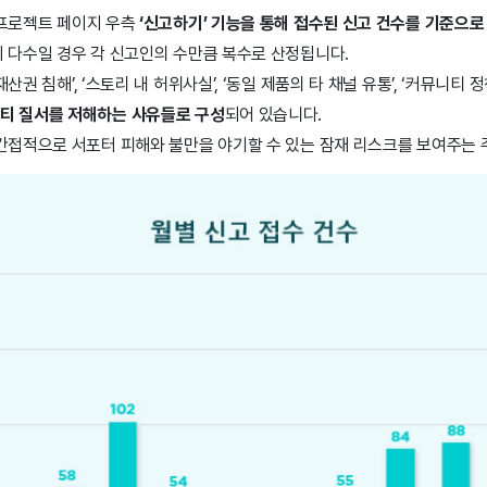
 프로젝트 페이지 우측
‘신고하기’ 기능을 통해 접수된 신고 건수를 기준으로
이 다수일 경우 각 신고인의 수만큼 복수로 산정됩니다.
재산권 침해’, ‘스토리 내 허위사실’, ‘동일 제품의 타 채널 유통’, ‘커뮤니티 
티 질서를 저해하는 사유들로 구성
되어 있습니다.
·간접적으로 서포터 피해와 불만을 야기할 수 있는 잠재 리스크를 보여주는 