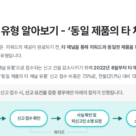
수 유형 알아보기 - ‘동일 제품의 타
은 리워드의 제공이 완료되기 전,
타 채널을 통해 리워드와 동일한 제품을
 유형입니다.
 채널 유통’으로 접수되는 신고 건을 감소시키기 위해
2022년 8월부터 타
‘동일 제품의 타 채널 유통’ 신고 접수 비중은 7.5%로, 전월(21.1%) 대비 