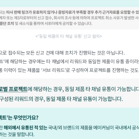
<‘동일 제품의 타 채널 유통’ 신고 절차>
’으로 접수되는 모든 신고 건에 대해 조치가 진행되는 것은 아닙니다.
트’에 해당하는 경우에는 타 채널에서 리워드와 동일한 제품이 유통 중이
유통 이력이 있는 제품을 ‘서브 리워드’로 구성하여 프로젝트를 진행하는 것도