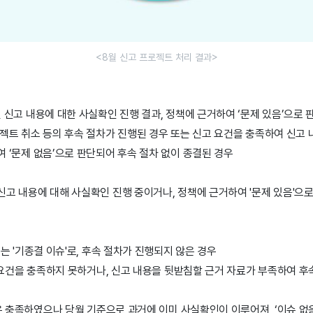
<8월 신고 프로젝트 처리 결과>
된 신고 내용에 대한 사실확인 진행 결과, 정책에 근거하여 ‘문제 있음’으로 
로젝트 취소 등의 후속 절차가 진행된 경우 또는 신고 요건을 충족하여 신고
여 ‘문제 없음’으로 판단되어 후속 절차 없이 종결된 경우
신고 내용에 대해 사실확인 진행 중이거나, 정책에 근거하여 '문제 있음'으
또는 '기종결 이슈'로, 후속 절차가 진행되지 않은 경우
고 요건을 충족하지 못하거나, 신고 내용을 뒷받침할 근거 자료가 부족하여 
건은 충족하였으나 당월 기준으로 과거에 이미 사실확인이 이루어져, ‘이슈 