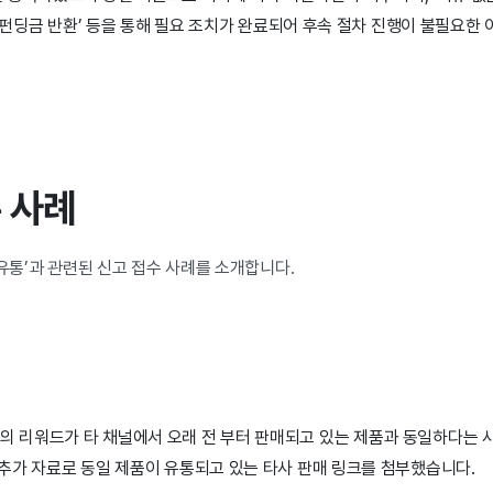
 ‘펀딩금 반환’ 등을 통해 필요 조치가 완료되어 후속 절차 진행이 불필요한 
수 사례
 유통’과 관련된 신고 접수 사례를 소개합니다.
의 리워드가 타 채널에서 오래 전 부터 판매되고 있는 제품과 동일하다는
 추가 자료로 동일 제품이 유통되고 있는 타사 판매 링크를 첨부했습니다.