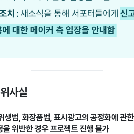
허위사실
생법, 화장품법, 표시광고의 공정화에 관한 
정을 위반한 경우 프로젝트 진행 불가