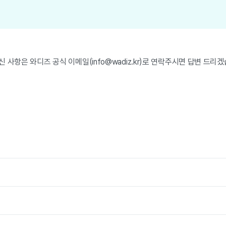
 사항은 와디즈 공식 이메일(info@wadiz.kr)로 연락주시면 답변 드리