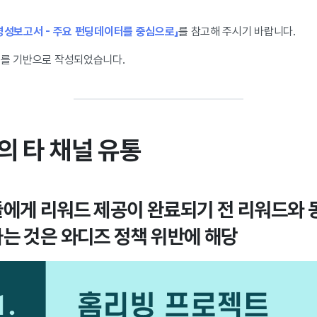
투명성보고서 - 주요 펀딩데이터를 중심으로」
를 참고해 주시기 바랍니다.
례를 기반으로 작성되었습니다.
품의 타 채널 유통
에게 리워드 제공이 완료되기 전 리워드와 
는 것은 와디즈 정책 위반에 해당