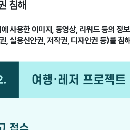
권 침해
에 사용한 이미지, 동영상, 리워드 등의 정보
권, 실용신안권, 저작권, 디자인권 등)를 침