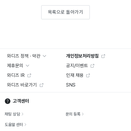
목록으로 돌아가기
와디즈 정책 · 약관
개인정보처리방침
제휴문의
공지/이벤트
와디즈 IR
인재 채용
와디즈 바로가기
SNS
고객센터
채팅 상담
문의 등록
도움말 센터