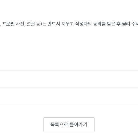
 프로필 사진, 얼굴 등)는 반드시 지우고 작성자의 동의를 받은 후 올려 주
목록으로 돌아가기