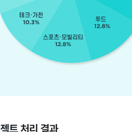
로젝트 처리 결과