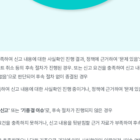
족하여 신고 내용에 대한 사실확인 진행 결과, 정책에 근거하여 ‘문제 있음
트 취소 등의 후속 절차가 진행된 경우. 또는 신고 요건을 충족하여 신고 
 없음’으로 판단되어 후속 절차 없이 종결된 경우
하여 신고 내용에 대한 사실확인 진행 중이거나, 정책에 근거하여 '문제 있
신고'
또는
'기종결 이슈'
로, 후속 절차가 진행되지 않은 경우
요건을 충족하지 못하거나, 신고 내용을 뒷받침할 근거 자료가 부족하여 후