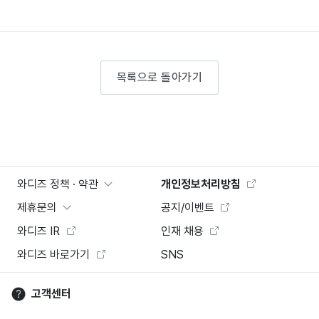
목록으로 돌아가기
와디즈 정책 · 약관
개인정보처리방침
제휴문의
공지/이벤트
와디즈 IR
인재 채용
와디즈 바로가기
SNS
고객센터