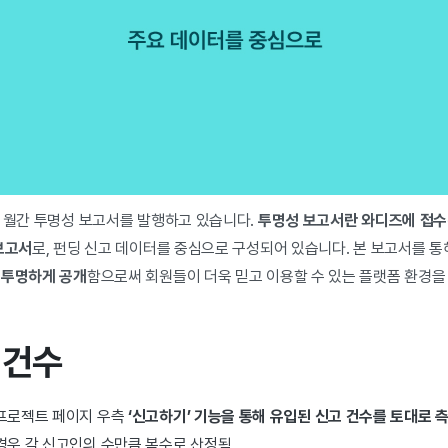
터 월간 투명성 보고서를 발행하고 있습니다.
투명성 보고서란 와디즈에 접수
보고서
로, 펀딩 신고 데이터를 중심으로 구성되어 있습니다. 본 보고서를 
 투명하게 공개
함으로써 회원들이 더욱 믿고 이용할 수 있는 플랫폼 환경을
수 건수
 프로젝트 페이지 우측
‘신고하기’ 기능을 통해 유입된 신고 건수를 토대로 
경우 각 신고인의 수만큼 복수로 산정됨