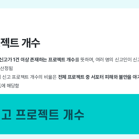
로젝트 개수
신고가 1건 이상 존재하는 프로젝트 개수
를 뜻하며, 여러 명의 신고인이 
 산정됨
비 신고 프로젝트 개수의 비율은
전체 프로젝트 중 서포터 피해와 불만을 야
표
에 해당함