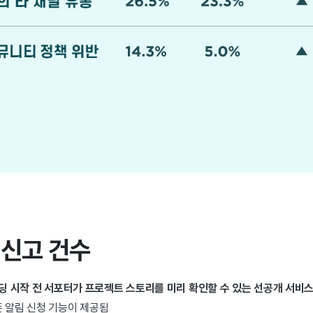
 신고 건수
펀딩 시작 전 서포터가 프로젝트 스토리를 미리 확인할 수 있는 선공개 서비
 알림 신청 기능이 제공됨