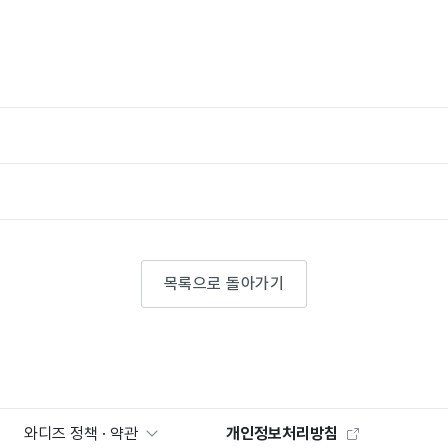
목록으로 돌아가기
와디즈 정책 · 약관
개인정보처리방침