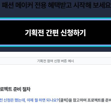
기획전 참여 신청 버튼 예시
프로젝트 준비 절차
전 신청은 했는데, 이제 뭘 하면 되나요?
(클릭)을 참고하여 프로젝트를 준