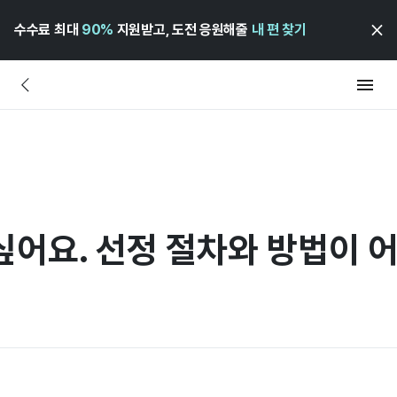
수수료 최대
90%
지원받고, 도전 응원해줄
내 편 찾기
어요. 선정 절차와 방법이 