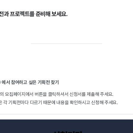
전과 프로젝트를 준비해 보세요.
) 에서 참여하고 싶은 기획전 찾기
의 모집페이지에서 버튼을 클릭하셔서 신청서를 제출해 주세요.
은 각 기획전마다 다르기 때문에 내용을 확인하시고 신청해 주세요.