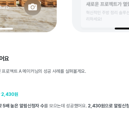
었어요
 프로젝트 A 메이커님의 성공 사례를 살펴볼게요.
 2,430원
 5배 높은 알림신청자 수
를 모으는데 성공했어요.
2,430원으로 알림신청