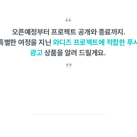
오픈예정부터 프로젝트 공개와 종료까지.
특별한 여정을 지닌
와디즈 프로젝트에 적합한 푸
광고
상품을 알려 드릴게요.