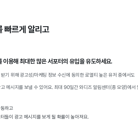
를 빠르게 알리고
를 이용해 최대한 많은 서포터의 유입을 유도하세요.
 받기 위해 광고성/마케팅 정보 수신에 동의한 로열티 높은 유저 중에서도
광고 메시지를 보낼 수 있어요. 최대 90일간 와디즈 알림센터(종 모양)에서
활동하고
터들이 광고 메시지를 보게 될 확률이 높아져요.