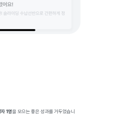
자 1명
을 모으는 좋은 성과를 거두었습니