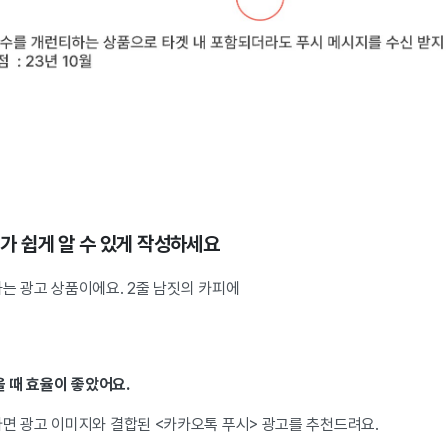
가 쉽게 알 수 있게 작성하세요
는 광고 상품이에요. 2줄 남짓의 카피에
 때 효율이 좋았어요.
라면 광고 이미지와 결합된 <카카오톡 푸시> 광고를 추천드려요.