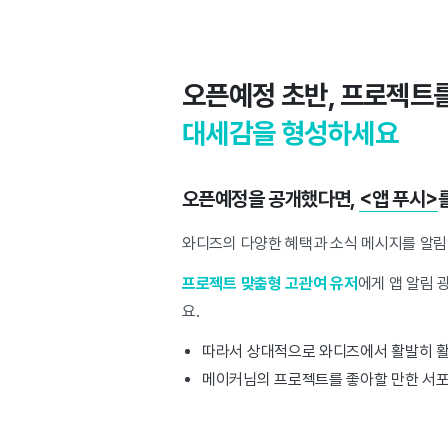
오픈예정 초반, 프로젝트
대세감을 형성하세요
오픈예정을 공개했다면,
<앱 푸시>
와디즈의 다양한 혜택과 소식 메시지를 알림
프로젝트 맞춤형 고관여 유저
에게 앱 알림 
요.
따라서 상대적으로 와디즈에서 활발히 
메이커님의 프로젝트를 좋아할 만한 서포