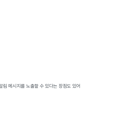
 알림 메시지를 노출할 수 있다는 장점도 있어