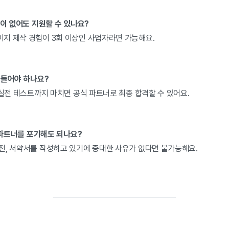
험이 없어도 지원할 수 있나요?
지 제작 경험이 3회 이상인 사업자라면 가능해요.
 들어야 하나요?
 실전 테스트까지 마치면 공식 파트너로 최종 합격할 수 있어요.
, 파트너를 포기해도 되나요?
전, 서약서를 작성하고 있기에 중대한 사유가 없다면 불가능해요.