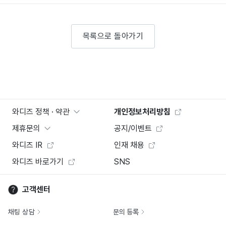
목록으로 돌아가기
와디즈 정책 · 약관
개인정보처리방침
제휴문의
공지/이벤트
와디즈 IR
인재 채용
와디즈 바로가기
SNS
고객센터
채팅 상담
문의 등록