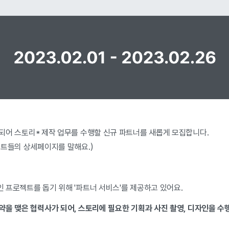
 되어
스토리* 제작 업무를 수행할 신규 파트너를 새롭게 모집합니다.
젝트들의 상세페이지를 말해요.)
 프로젝트를 돕기 위해 '파트너 서비스'를 제공하고 있어요.
약을 맺은 협력사가 되어, 스토리에 필요한 기획과 사진 촬영, 디자인을 