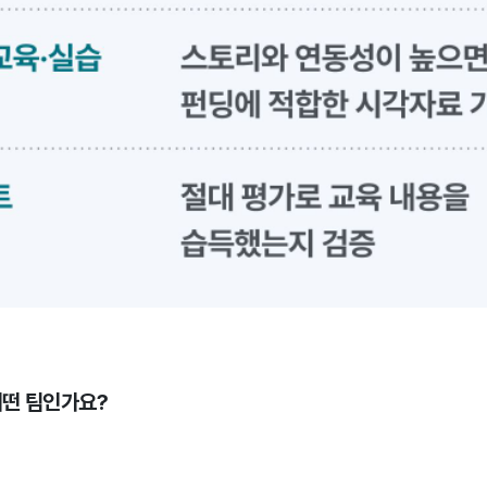
어떤 팀인가요?