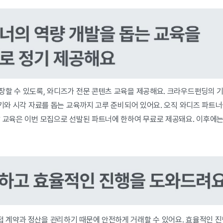
장할 수 있도록, 와디즈가 전문 콘텐츠 교육을 제공해요. 크라우드펀딩의 
글쓰기와 시각 자료를 돕는 교육까지 고루 준비되어 있어요. 오직 와디즈 파
발 교육은 이번 모집으로 선발된 파트너에 한하여 무료로 제공돼요. 이후에는
 계약과 정산을 관리하기 때문에 안전하게 거래할 수 있어요. 효율적인 진