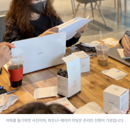
이해를 돕기위한 사진이며, 파트너-메이커 미팅은 온라인 진행이 기본입니다.