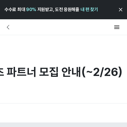
수수료 최대
90%
지원받고, 도전 응원해줄
내 편 찾기
 파트너 모집 안내(~2/26)