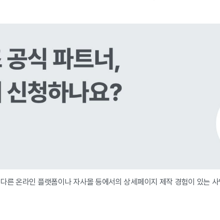
.
 다른 온라인 플랫폼이나 자사몰 등에서의 상세페이지 제작 경험이 있는 