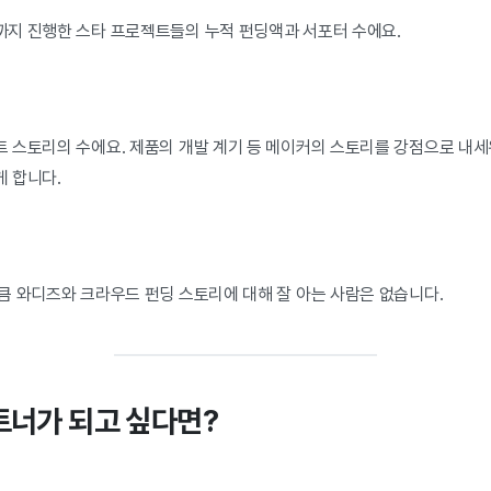
지 진행한 스타 프로젝트들의 누적 펀딩액과 서포터 수에요.
 스토리의 수에요. 제품의 개발 계기 등 메이커의 스토리를 강점으로 내세워
 합니다.
큼 와디즈와 크라우드 펀딩 스토리에 대해 잘 아는 사람은 없습니다.
트너가 되고 싶다면?