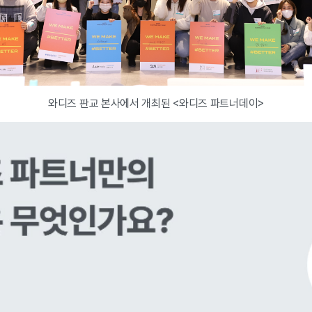
와디즈 판교 본사에서 개최된 <와디즈 파트너데이>