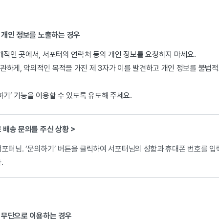
 개인 정보를 노출하는 경우
개적인 곳에서, 서포터의 연락처 등의 개인 정보를 요청하지 마세요.
관하게, 악의적인 목적을 가진 제 3자가 이를 발견하고 개인 정보를 불법적
하기’ 기능을 이용할 수 있도록 유도해 주세요.
 배송 문의를 주신 상황 >
서포터님. ‘문의하기’ 버튼을 클릭하여 서포터님의 성함과 휴대폰 번호를 입
.
 무단으로 이용하는 경우