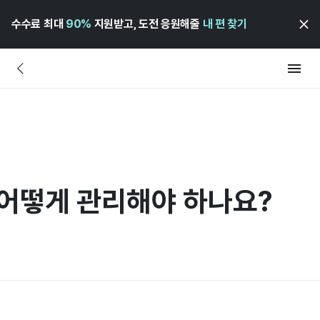
수수료 최대
90%
지원받고, 도전 응원해줄
내 편 찾기
 어떻게 관리해야 하나요?