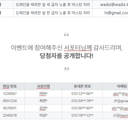
정
도메인을 제외한 앞 세 글자 노출 후 마스킹 처리
wadiz@wadiz.
정
도메인을 제외한 앞 한 글자 노출 후 마스킹 처리
hi@gmail.c