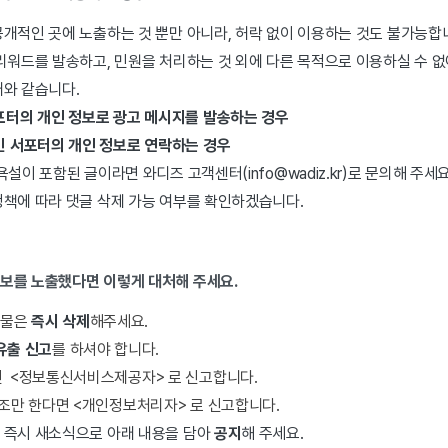
개적인 곳에 노출하는 것 뿐만 아니라, 허락 없이 이용하는 것도 불가능합
리워드를 발송하고, 민원을 처리하는 것 외에 다른 목적으로 이용하실 수 없
래와 같습니다.
포터의 개인 정보로 광고 메시지를 발송하는 경우
긴 서포터의 개인 정보로 연락하는 경우
설이 포함된 글이라면 와디즈 고객센터(info@wadiz.kr)로 문의해 주세요
정책에 따라 댓글 삭제 가능 여부를 확인하겠습니다.
정보를 노출했다면 이렇게 대처해 주세요.
시물은
즉시 삭제
해주세요.
유출 신고
를 하셔야 합니다.
 <정보통신서비스제공자> 로 신고합니다.
조만 한다면 <개인정보처리자> 로 신고합니다.
 즉시 새소식으로 아래 내용을 담아
공지
해 주세요.