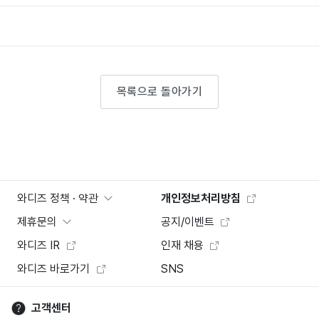
목록으로 돌아가기
와디즈 정책 · 약관
개인정보처리방침
제휴문의
공지/이벤트
와디즈 IR
인재 채용
와디즈 바로가기
SNS
고객센터