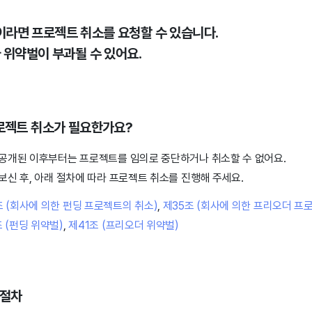
이라면 프로젝트 취소를 요청할 수 있습니다.
라 위약벌이 부과될 수 있어요.
프로젝트 취소가 필요한가요?
공개된 이후부터는 프로젝트를 임의로 중단하거나 취소할 수 없어요.
신 후, 아래 절차에 따라 프로젝트 취소를 진행해 주세요.
 (회사에 의한 펀딩 프로젝트의 취소)
,
제35조 (회사에 의한 프리오더 프
 (펀딩 위약벌)
,
제41조 (프리오더 위약벌)
 절차