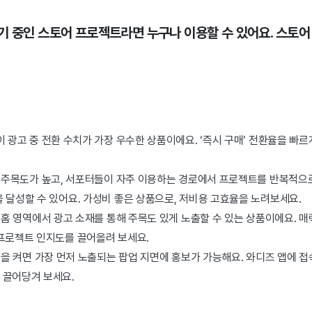
기 중인 스토어 프로젝트라면 누구나 이용할 수 있어요. 스토어
이 광고 중 전환 수치가 가장 우수한 상품이에요. ‘즉시 구매’ 전환율을 빠
내 주목도가 높고, 서포터들이 자주 이용하는 경로에서 프로젝트를 반복적으
 달성할 수 있어요. 가성비 좋은 상품으로, 저비용 고효율을 노려보세요.
 홈 영역에서 광고 소재를 통해 주목도 있게 노출할 수 있는 상품이에요. 
 프로젝트 인지도를 끌어올려 보세요.
앱을 켜면 가장 먼저 노출되는 팝업 지면에 홍보가 가능해요. 와디즈 앱에 
 끌어당겨 보세요.