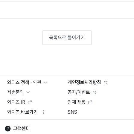
목록으로 돌아가기
와디즈 정책 · 약관
개인정보처리방침
제휴문의
공지/이벤트
와디즈 IR
인재 채용
와디즈 바로가기
SNS
고객센터