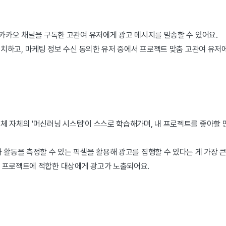
 카카오 채널을 구독한 고관여 유저에게 광고 메시지를 발송할 수 있어요.
설치하고, 마케팅 정보 수신 동의한 유저 중에서 프로젝트 맞춤 고관여 유저
체 자체의 '머신러닝 시스템'이 스스로 학습해가며, 내 프로젝트를 좋아할 
 활동을 측정할 수 있는 픽셀을 활용해 광고를 집행할 수 있다는 게 가장 
 프로젝트에 적합한 대상에게 광고가 노출되어요.