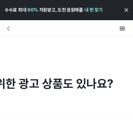
수수료 최대
90%
지원받고, 도전 응원해줄
내 편 찾기
위한 광고 상품도 있나요?