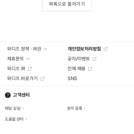
목록으로 돌아가기
와디즈 정책 · 약관
개인정보처리방침
제휴문의
공지/이벤트
와디즈 IR
인재 채용
와디즈 바로가기
SNS
고객센터
채팅 상담
문의 등록
도움말 센터