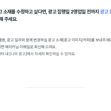
 소재를 수정하고 싶다면, 광고 집행일 2영업일 전까지
광고 
해 주세요.
품명, 광고 일자와 함께 변경하실 광고 소재(광고 이미지/카피)를 보내주세요
되면 메이커님 이메일로 회신해 드려요.
센터 내
[나의 광고]에서 자세히 확인하실 수 있어요.