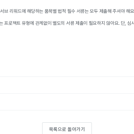
 서브 리워드에 해당하는 품목별 법적 필수 서류는 모두 제출해 주셔야 해요
는 프로젝트 유형에 관계없이 별도의 서류 제출이 필요하지 않아요. 단, 심
목록으로 돌아가기