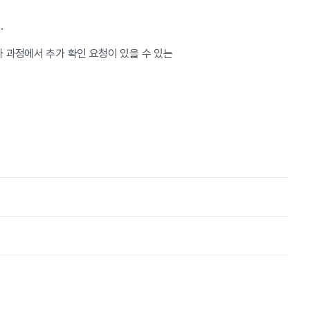
.
사 과정에서 추가 확인 요청이 있을 수 있는