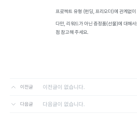
프로젝트 유형 (펀딩, 프리오더)에 관계없이
다만, 리워드가 아닌 증정품(선물)에 대해서
점 참고해 주세요.
이전글이 없습니다.
이전글
다음글이 없습니다.
다음글