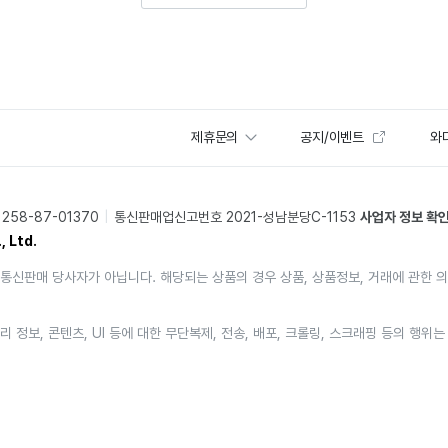
제휴문의
공지/이벤트
와디
58-87-01370
통신판매업신고번호 2021-성남분당C-1153
사업자 정보 확
, Ltd.
통신판매 당사자가 아닙니다. 해당되는 상품의 경우 상품, 상품정보, 거래에 관한 
리 정보, 콘텐츠, UI 등에 대한 무단복제, 전송, 배포, 크롤링, 스크래핑 등의 행