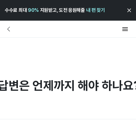
수수료 최대
90%
지원받고, 도전 응원해줄
내 편 찾기
 답변은 언제까지 해야 하나요