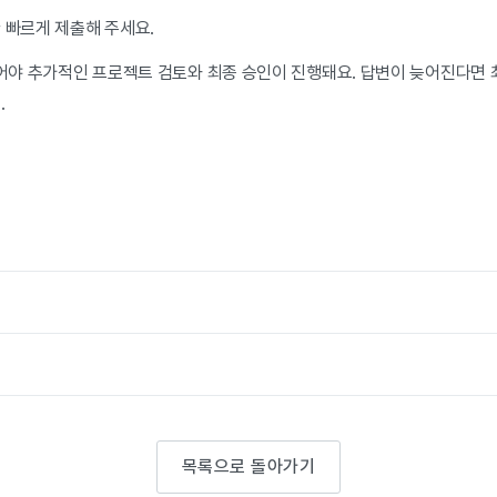
 빠르게 제출해 주세요.
야 추가적인 프로젝트 검토와 최종 승인이 진행돼요. 답변이 늦어진다면 
.
목록으로 돌아가기