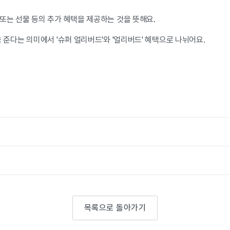
또는 선물 등의 추가 혜택을 제공하는 것을 뜻해요.
 준다는 의미에서 '슈퍼 얼리버드'와 '얼리버드' 혜택으로 나뉘어요.
목록으로 돌아가기