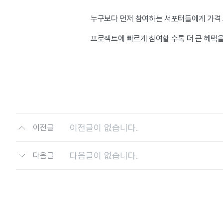
누구보다 먼저 참여하는 서포터들에게 가격 
프로젝트에 빠르게 참여할 수록 더 큰 혜택을
이전글이 없습니다.
이전글
다음글이 없습니다.
다음글