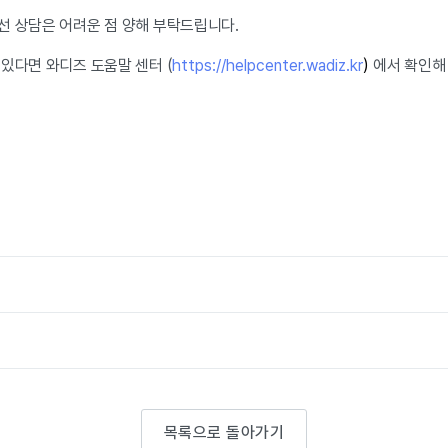
선 상담은 어려운 점 양해 부탁드립니다.
있다면 와디즈 도움말 센터 (
https://helpcenter.wadiz.kr
)
에서 확인해
목록으로 돌아가기