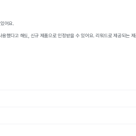
 있어요.
용했다고 해도, 신규 제품으로 인정받을 수 있어요.
리워드로 제공되는 제