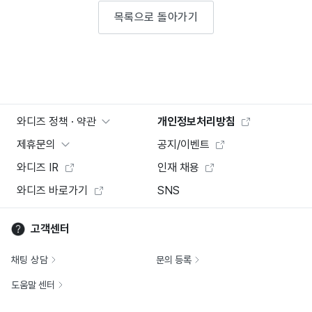
목록으로 돌아가기
와디즈 정책 · 약관
개인정보처리방침
제휴문의
공지/이벤트
와디즈 IR
인재 채용
와디즈 바로가기
SNS
고객센터
채팅 상담
문의 등록
도움말 센터