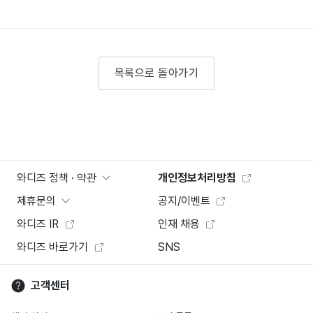
목록으로 돌아가기
와디즈 정책 · 약관
개인정보처리방침
제휴문의
공지/이벤트
와디즈 IR
인재 채용
와디즈 바로가기
SNS
고객센터