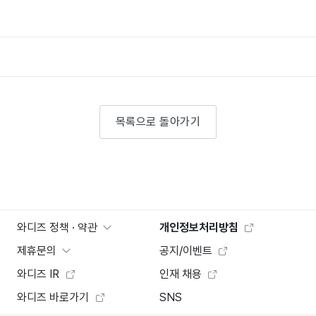
목록으로 돌아가기
와디즈 정책 · 약관
개인정보처리방침
제휴문의
공지/이벤트
와디즈 IR
인재 채용
와디즈 바로가기
SNS