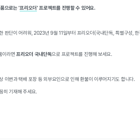
품으로는 '
프리오더
' 프로젝트를 진행할 수 있어요.
 판단이 어려워, 2023년 9월 11일부터 프리오더(국내단독, 특별구성, 
제품이라면
프리오더 국내단독
으로 프로젝트를 진행해 보세요.
상 이변과 택배 포장 등 외부요인으로 인해 환불이 이루어지기도 합니다.
꼼히 기재해 주세요.