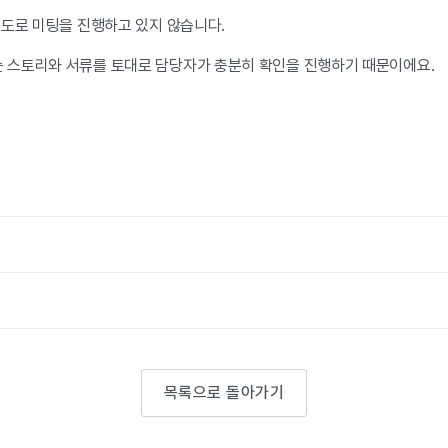
별도로 미팅을 진행하고 있지 않습니다.
스토리와 서류를 토대로 담당자가 충분히 확인을 진행하기 때문이에요.
목록으로 돌아가기