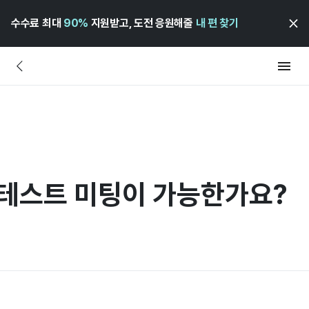
수수료 최대
90%
지원받고, 도전 응원해줄
내 편 찾기
 테스트 미팅이 가능한가요?