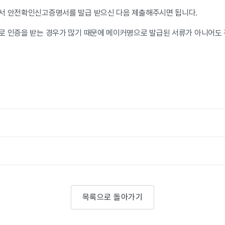
서 안전확인신고증명서를 발급 받으신 다음 제출해주시면 됩니다.
로 인증을 받는 경우가 많기 때문에 메이커명으로 발급된 서류가 아니어도
목록으로 돌아가기