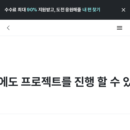
수수료 최대
90%
지원받고, 도전 응원해줄
내 편 찾기
에도 프로젝트를 진행 할 수 