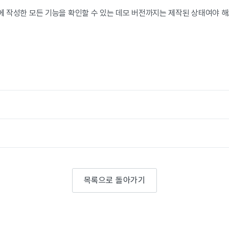
리에 작성한 모든 기능을 확인할 수 있는 데모 버전까지는 제작된 상태여야 해
목록으로 돌아가기