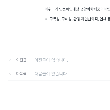
리워드가 안전확인대상 생활화학제품이라면,
무독성, 무해성, 환경·자연친화적, 인체
이전글이 없습니다.
이전글
다음글이 없습니다.
다음글