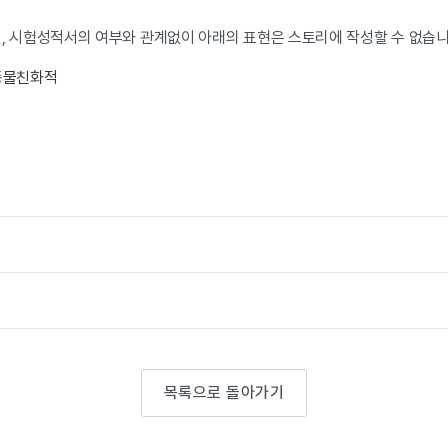
 시험성적서의 여부와 관계없이 아래의 표현은 스토리에 작성할 수 없습니
·동물친화적
목록으로 돌아가기