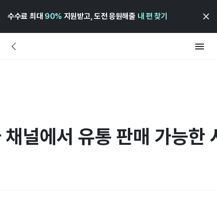
수수료 최대
90%
지원받고, 도전 응원해줄
내 편 찾기
타 채널에서 유통 판매 가능한