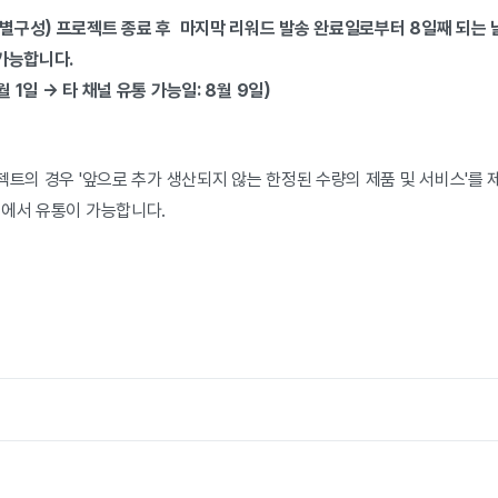
별구성) 프로젝트 종료 후 마지막 리워드 발송 완료일로부터 8일째 되는 
 가능합니다.
월 1일 → 타 채널 유통 가능일: 8월 9일)
젝트의 경우 '앞으로 추가 생산되지 않는 한정된 수량의 제품 및 서비스'를
널에서 유통이 가능합니다.