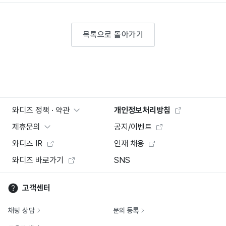
목록으로 돌아가기
와디즈 정책 · 약관
개인정보처리방침
제휴문의
공지/이벤트
와디즈 IR
인재 채용
와디즈 바로가기
SNS
고객센터
채팅 상담
문의 등록