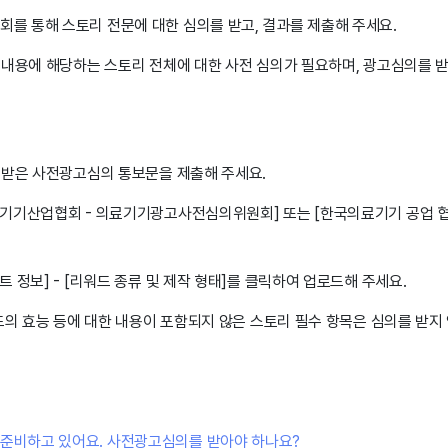
 통해 스토리 전문에 대한 심의를 받고, 결과를 제출해 주세요.
 내용에 해당하는 스토리 전체에 대한 사전 심의가 필요하며, 광고심의를 
급받은 사전광고심의 통보문을 제출해 주세요.
기기산업협회 - 의료기기광고사전심의위원회] 또는 [한국의료기기 공업 협
 정보] - [리워드 종류 및 제작 형태]를 클릭하여 업로드해 주세요.
드의 효능 등에 대한 내용이 포함되지 않은 스토리 필수 항목은 심의를 받지
준비하고 있어요. 사전광고심의를 받아야 하나요?