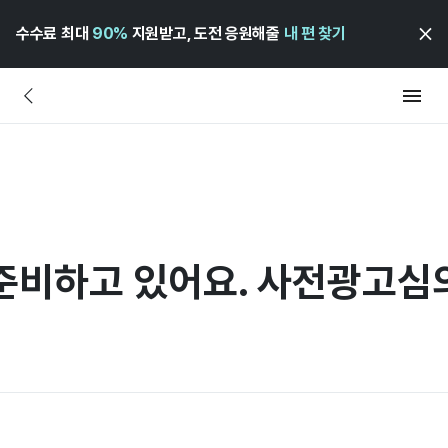
수수료 최대
90%
지원받고, 도전 응원해줄
내 편 찾기
준비하고 있어요. 사전광고심