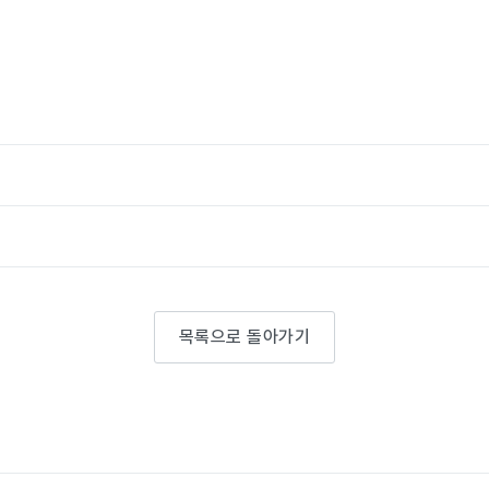
목록으로 돌아가기