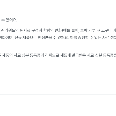
 수 있어요.
과 리워드의 원재료 구성과 함량의 변화(예를 들어, 호박 가루 → 고구마 
변화이며, 신규 제품으로 인정받을 수 있어요. 이를 증빙할 수 있는 사료 
기존 제품의 사료 성분 등록증과 리워드로 새롭게 발급받은 사료 성분 등록증