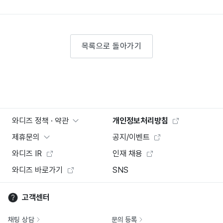
목록으로 돌아가기
와디즈 정책 · 약관
개인정보처리방침
제휴문의
공지/이벤트
와디즈 IR
인재 채용
와디즈 바로가기
SNS
고객센터
채팅 상담
문의 등록