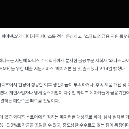
즈 파이낸스’가 메이커론 서비스를 정식 론칭하고 ‘스타트업 금융 지원 플랫
디즈는 지난해 와디즈 주식회사에서 분사한 금융부문 자회사 ‘와디즈 파이
ME)을 위한 대출 지원서비스 ‘메이커론’을 첫 출시했다고 14일 밝혔다.
 와디즈에서 펀딩에 성공한 이후 생산자금이 부족하거나, 후속 제품 개선 및
됐다. 개인사업자나 영세 중소기업이 다수인 와디즈 메이커들이 금융기관
해결하는 대안으로 떠오를 전망이다.
이 있고 와디즈 스토어에 입점하는 메이커를 대상으로 하며, 심사 절차를 거
0%~9.9%로 자금을 조달할 수 있고, 중도상환 수수료도 없는 점이 특징이다