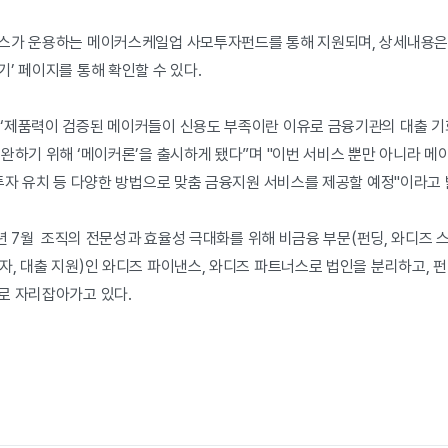
스가 운용하는 메이커스케일업 사모투자펀드를 통해 지원되며, 상세내용은 
’ 페이지를 통해 확인할 수 있다.
“제품력이 검증된 메이커들이 신용도 부족이란 이유로 금융기관의 대출 기
보완하기 위해 ‘메이커론’을 출시하게 됐다”며 "이번 서비스 뿐만 아니라 
투자 유치 등 다양한 방법으로 맞춤 금융지원 서비스를 제공할 예정"이라고 
1년 7월 조직의 전문성과 효율성 극대화를 위해 비금융 부문(펀딩, 와디즈 
, 대출 지원)인 와디즈 파이낸스, 와디즈 파트너스로 법인을 분리하고, 
로 자리잡아가고 있다.