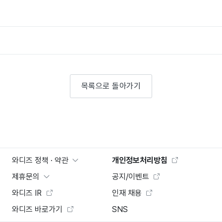
목록으로 돌아가기
와디즈 정책 · 약관
개인정보처리방침
제휴문의
공지/이벤트
와디즈 IR
인재 채용
와디즈 바로가기
SNS