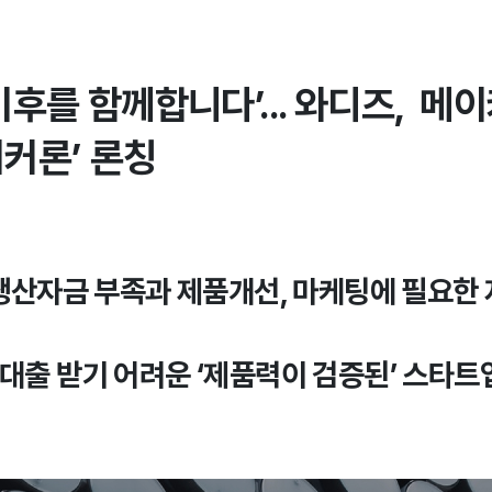
이후를 함께합니다’... 와디즈, 메
이커론’ 론칭
 생산자금 부족과 제품개선, 마케팅에 필요한
 대출 받기 어려운 ‘제품력이 검증된’ 스타트